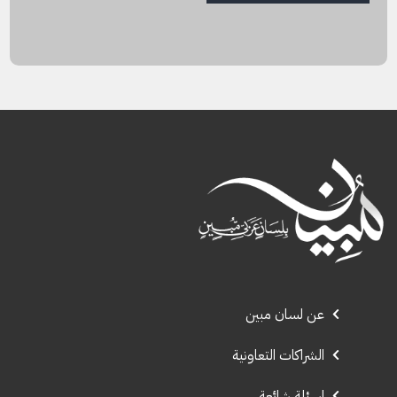
عن لسان مبين
الشراكات التعاونية
اسئلة شائعة