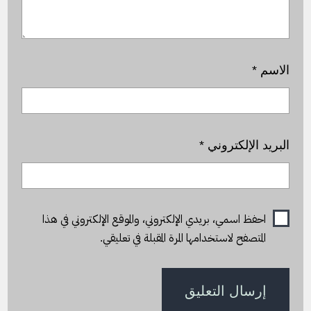
الاسم
*
البريد الإلكتروني
*
احفظ اسمي، بريدي الإلكتروني، والموقع الإلكتروني في هذا
المتصفح لاستخدامها المرة المقبلة في تعليقي.