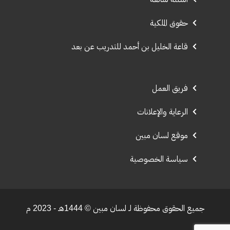
حقوق الملكية
قاعة الخليل بن أحمد للتدريب عن بعد
فريق العمل
الرعاية والإعلانات
موقع لسان مبين
سياسة الخصوصية
جميع الحقوق محفوظة لـ لسان مبين © 1444هـ - 2023 م