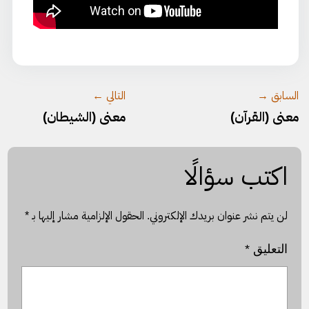
السابق →
التالي ←
معنى (القرآن)
معنى (الشيطان)
اكتب سؤالًا
لن يتم نشر عنوان بريدك الإلكتروني.
الحقول الإلزامية مشار إليها بـ
*
التعليق
*