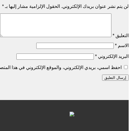
لن يتم نشر عنوان بريدك الإلكتروني.
الحقول الإلزامية مشار إليها بـ
*
التعليق
*
الاسم
*
البريد الإلكتروني
*
احفظ اسمي، بريدي الإلكتروني، والموقع الإلكتروني في هذا المتصف