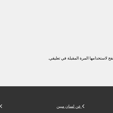
ح لاستخدامها المرة المقبلة في تعليقي.
عن لسان مبين