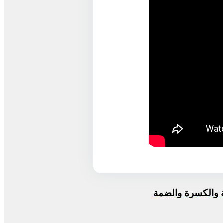
ة والكسرة والضمة