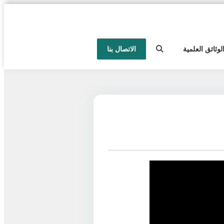
لوثائق العلمية
الاتصال بنا