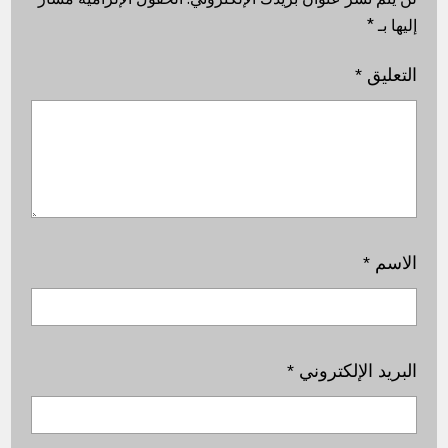
إليها بـ
*
التعليق
*
الاسم
*
البريد الإلكتروني
*