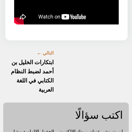
التالي ←
ابتكارات الخليل بن
أحمد لضبط النظام
الكتابي في اللغة
العربية
اكتب سؤالًا
لن يتم نشر عنوان بريدك الإلكتروني.
الحقول الإلزامية مشار