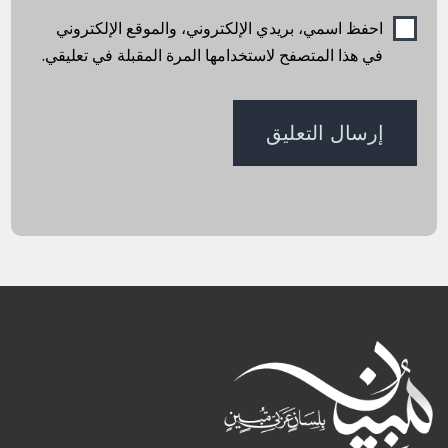
احفظ اسمي، بريدي الإلكتروني، والموقع الإلكتروني
في هذا المتصفح لاستخدامها المرة المقبلة في تعليقي.