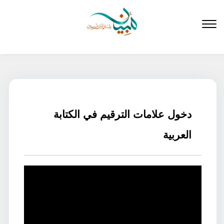
لتخطي
لى
لمحتوى
دخول علامات الترقيم في الكتابة
العربية