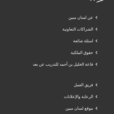
عن لسان مبين
الشراكات التعاونية
اسئلة شائعة
حقوق الملكية
قاعة الخليل بن أحمد للتدريب عن بعد
فريق العمل
الرعاية والإعلانات
موقع لسان مبين