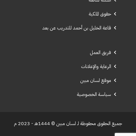
حقوق الملكية
قاعة الخليل بن أحمد للتدريب عن بعد
فريق العمل
الرعاية والإعلانات
موقع لسان مبين
سياسة الخصوصية
جميع الحقوق محفوظة لـ لسان مبين © 1444هـ - 2023 م