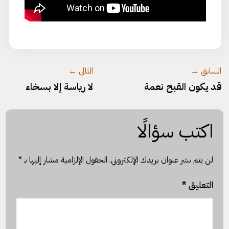
السابق →
التالي ←
قد يكون القبح نعمة
لا رياسة إلا بسخاء
اكتب سؤالًا
لن يتم نشر عنوان بريدك الإلكتروني.
الحقول الإلزامية مشار إليها بـ
*
التعليق
*