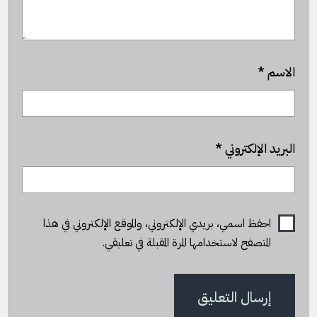
الاسم
*
البريد الإلكتروني
*
احفظ اسمي، بريدي الإلكتروني، والموقع الإلكتروني في هذا
المتصفح لاستخدامها المرة المقبلة في تعليقي.