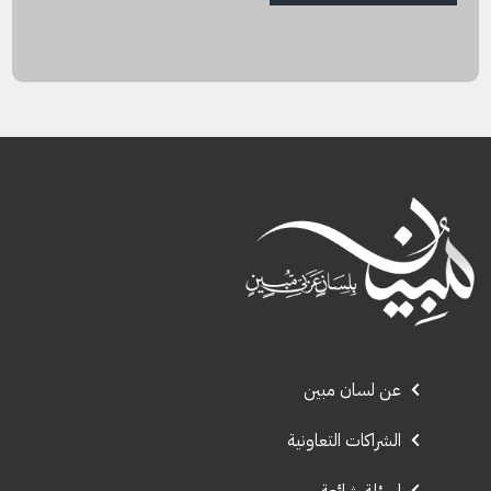
عن لسان مبين
الشراكات التعاونية
اسئلة شائعة