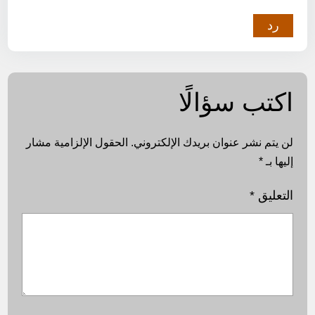
رد
اكتب سؤالًا
لن يتم نشر عنوان بريدك الإلكتروني.
الحقول الإلزامية مشار
إليها بـ
*
التعليق
*