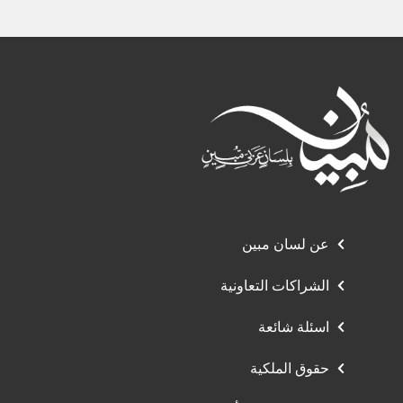
عن لسان مبين
الشراكات التعاونية
اسئلة شائعة
حقوق الملكية