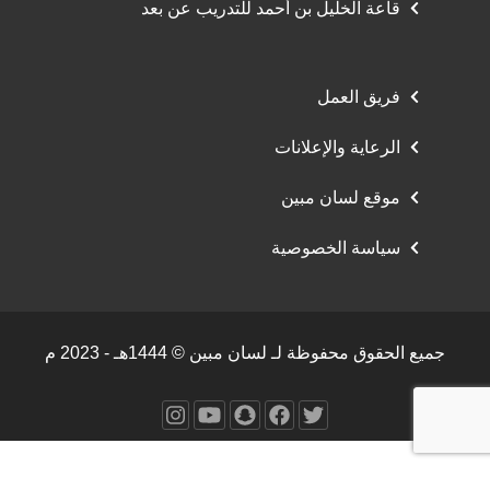
قاعة الخليل بن أحمد للتدريب عن بعد
فريق العمل
الرعاية والإعلانات
موقع لسان مبين
سياسة الخصوصية
جميع الحقوق محفوظة لـ لسان مبين © 1444هـ - 2023 م