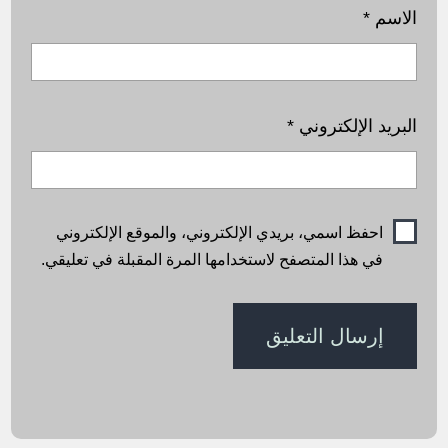
الاسم
*
البريد الإلكتروني
*
احفظ اسمي، بريدي الإلكتروني، والموقع الإلكتروني
في هذا المتصفح لاستخدامها المرة المقبلة في تعليقي.