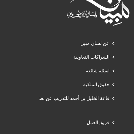
عن لسان مبين
الشراكات التعاونية
اسئلة شائعة
حقوق الملكية
قاعة الخليل بن أحمد للتدريب عن بعد
فريق العمل