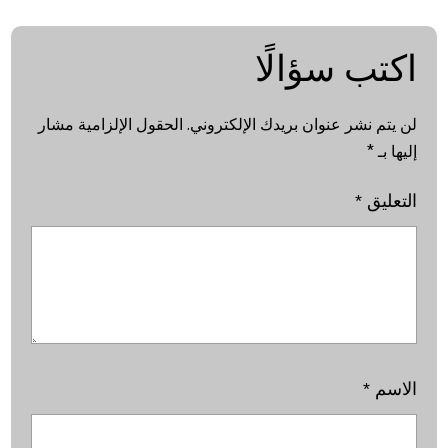
اكتب سؤالًا
لن يتم نشر عنوان بريدك الإلكتروني.
الحقول الإلزامية مشار
إليها بـ
*
التعليق
*
الاسم
*