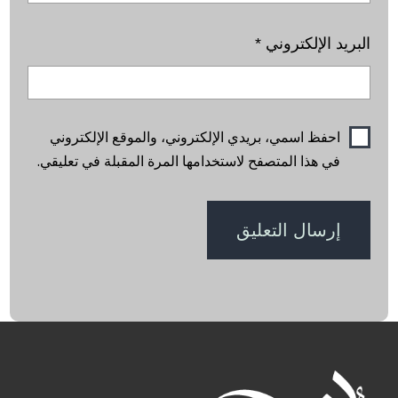
البريد الإلكتروني
*
احفظ اسمي، بريدي الإلكتروني، والموقع الإلكتروني
في هذا المتصفح لاستخدامها المرة المقبلة في تعليقي.