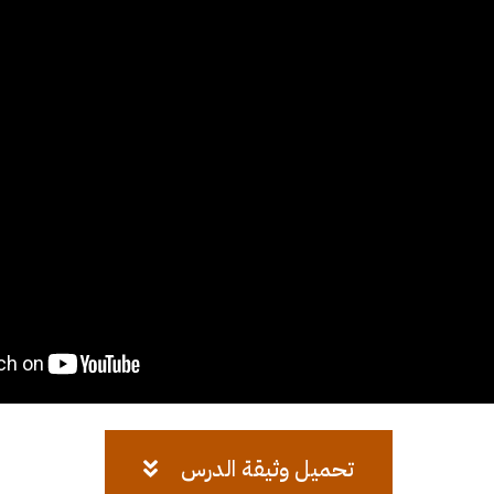
تحميل وثيقة الدرس