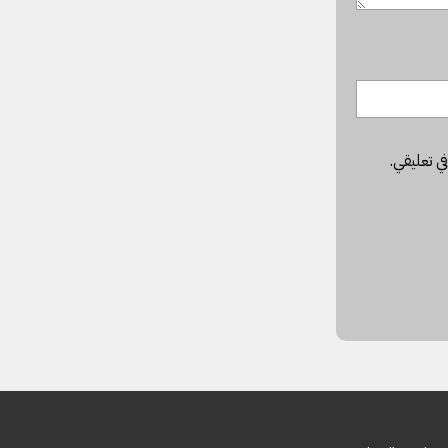
في تعليقي.