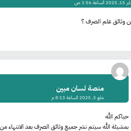
, 2025 الساعة 1:56 ص
ين وثائق علم الصرف ؟
منصة لسان مبين
:
مايو 3, 2025 الساعة 8:13 م
حياكم الله
بمشيئة الله سيتم نشر جميع وثائق الصرف بعد الانتهاء من 