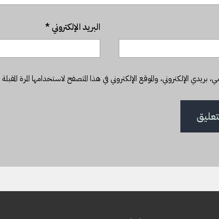
البريد الإلكتروني
*
بريدي الإلكتروني، والموقع الإلكتروني في هذا المتصفح لاستخدامها المرة المقبلة 