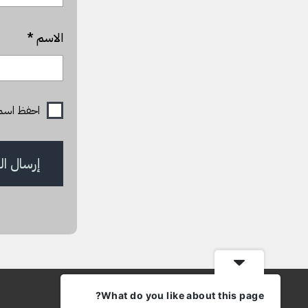
الاسم
*
احفظ اسمي، 
What do you like about this page?