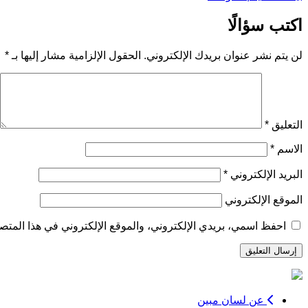
اكتب سؤالًا
لن يتم نشر عنوان بريدك الإلكتروني.
الحقول الإلزامية مشار إليها بـ
*
التعليق
*
الاسم
*
البريد الإلكتروني
*
الموقع الإلكتروني
احفظ اسمي، بريدي الإلكتروني، والموقع الإلكتروني في هذا المتصف
عن لسان مبين