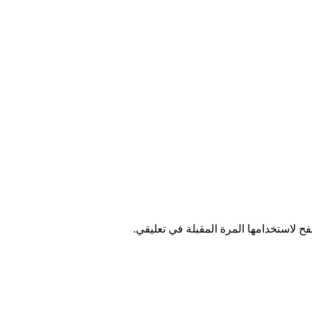
ح لاستخدامها المرة المقبلة في تعليقي.