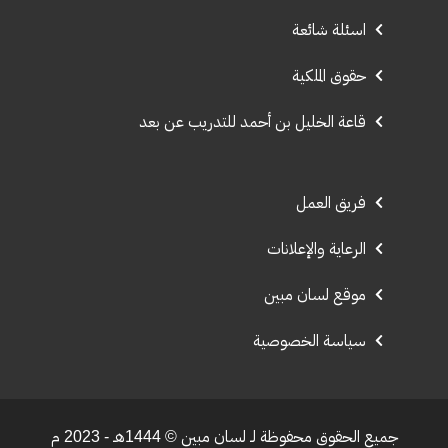
اسئلة شائعة
حقوق الملكية
قاعة الخليل بن أحمد للتدريب عن بعد
فريق العمل
الرعاية والإعلانات
موقع لسان مبين
سياسة الخصوصية
جميع الحقوق محفوظة لـ لسان مبين © 1444هـ - 2023 م