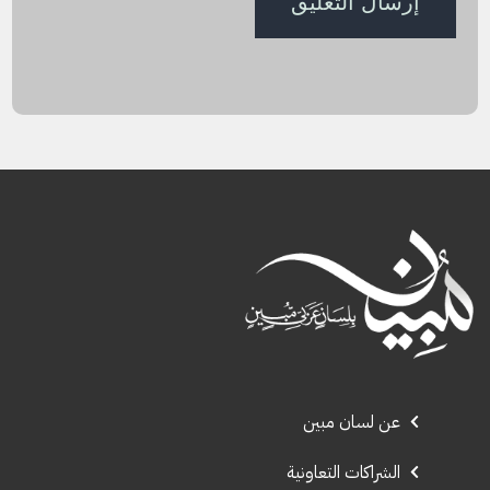
عن لسان مبين
الشراكات التعاونية