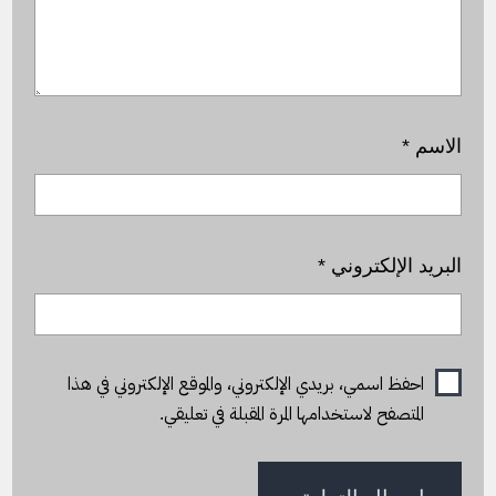
الاسم
*
البريد الإلكتروني
*
احفظ اسمي، بريدي الإلكتروني، والموقع الإلكتروني في هذا
المتصفح لاستخدامها المرة المقبلة في تعليقي.