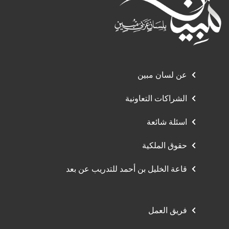
عن لسان مبين
الشراكات التعاونية
اسئلة شائعة
حقوق الملكية
قاعة الخليل بن أحمد للتدريب عن بعد
فريق العمل