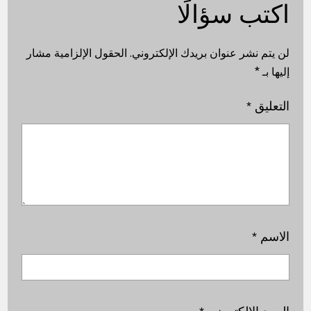
اكتب سؤالًا
لن يتم نشر عنوان بريدك الإلكتروني.
الحقول الإلزامية مشار
إليها بـ
*
التعليق
*
الاسم
*