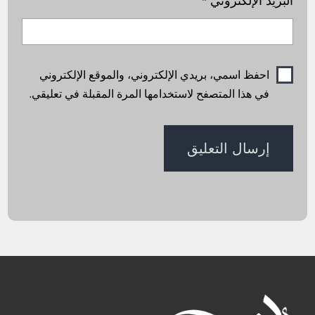
البريد الإلكتروني
*
احفظ اسمي، بريدي الإلكتروني، والموقع الإلكتروني
في هذا المتصفح لاستخدامها المرة المقبلة في تعليقي.