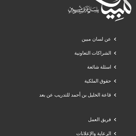
عن لسان مبين
الشراكات التعاونية
اسئلة شائعة
حقوق الملكية
قاعة الخليل بن أحمد للتدريب عن بعد
فريق العمل
الرعاية والإعلانات