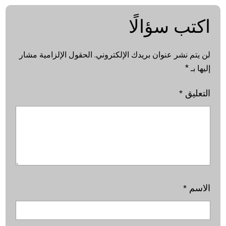
اكتب سؤالًا
لن يتم نشر عنوان بريدك الإلكتروني.
الحقول الإلزامية مشار
إليها بـ
*
التعليق
*
الاسم
*