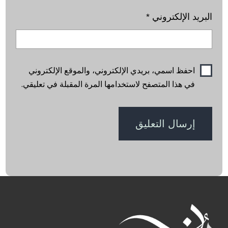
البريد الإلكتروني
*
احفظ اسمي، بريدي الإلكتروني، والموقع الإلكتروني
في هذا المتصفح لاستخدامها المرة المقبلة في تعليقي.