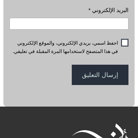
البريد الإلكتروني
*
احفظ اسمي، بريدي الإلكتروني، والموقع الإلكتروني
في هذا المتصفح لاستخدامها المرة المقبلة في تعليقي.