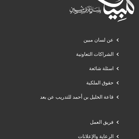
عن لسان مبين
الشراكات التعاونية
اسئلة شائعة
حقوق الملكية
قاعة الخليل بن أحمد للتدريب عن بعد
فريق العمل
الرعاية والإعلانات