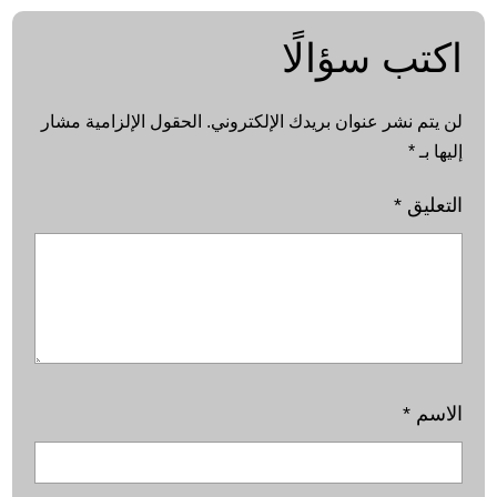
اكتب سؤالًا
لن يتم نشر عنوان بريدك الإلكتروني.
الحقول الإلزامية مشار
إليها بـ
*
التعليق
*
الاسم
*