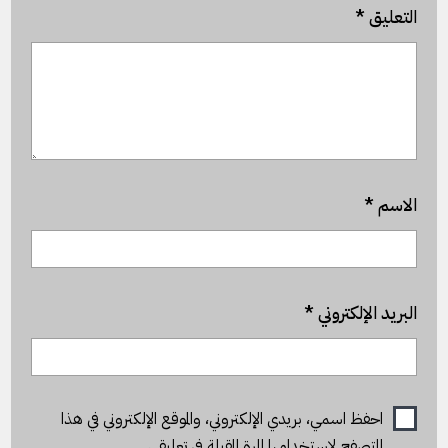
التعليق
*
الاسم
*
البريد الإلكتروني
*
احفظ اسمي، بريدي الإلكتروني، والموقع الإلكتروني في هذا
المتصفح لاستخدامها المرة المقبلة في تعليقي.