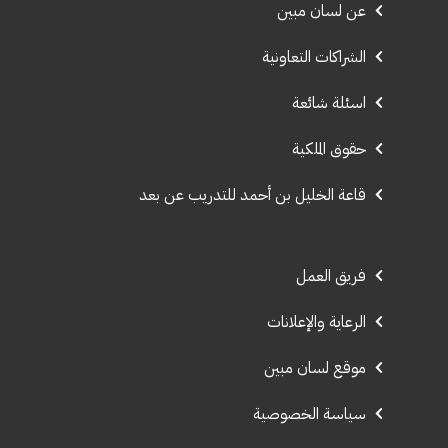
عن لسان مبين
الشراكات التعاونية
اسئلة شائعة
حقوق الملكية
قاعة الخليل بن أحمد للتدريب عن بعد
فريق العمل
الرعاية والإعلانات
موقع لسان مبين
سياسة الخصوصية