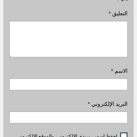
التعليق
*
الاسم
*
البريد الإلكتروني
*
احفظ اسمي، بريدي الإلكتروني، والموقع الإلكتروني