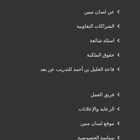
عن لسان مبين
الشراكات التعاونية
اسئلة شائعة
حقوق الملكية
قاعة الخليل بن أحمد للتدريب عن بعد
فريق العمل
الرعاية والإعلانات
موقع لسان مبين
سياسة الخصوصية