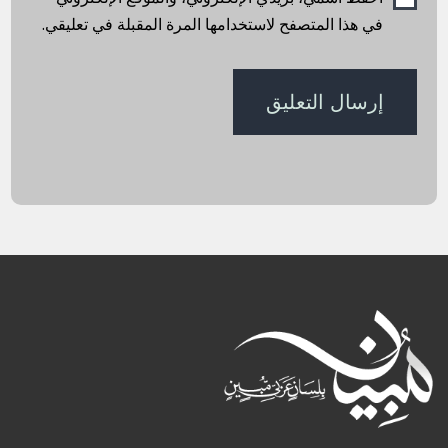
في هذا المتصفح لاستخدامها المرة المقبلة في تعليقي.