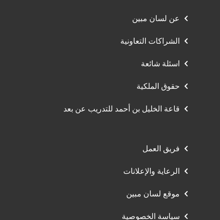
عن لسان مبين
الشراكات التعاونية
اسئلة شائعة
حقوق الملكية
قاعة الخليل بن أحمد للتدريب عن بعد
فريق العمل
الرعاية والإعلانات
موقع لسان مبين
سياسة الخصوصية