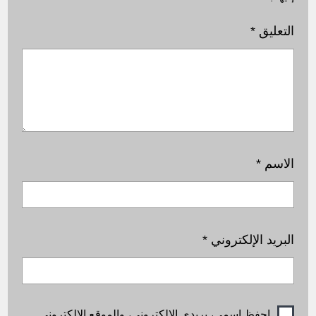
التعليق
*
الاسم
*
البريد الإلكتروني
*
احفظ اسمي، بريدي الإلكتروني، والموقع الإلكتروني