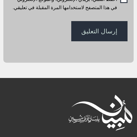
في هذا المتصفح لاستخدامها المرة المقبلة في تعليقي.