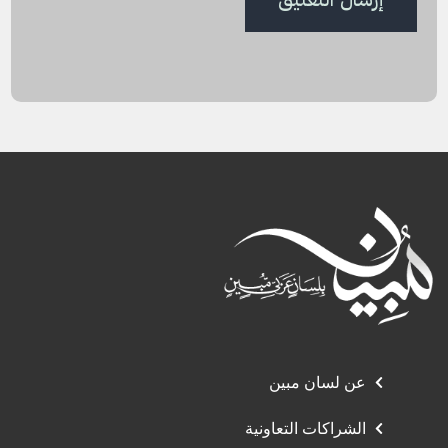
عن لسان مبين
الشراكات التعاونية