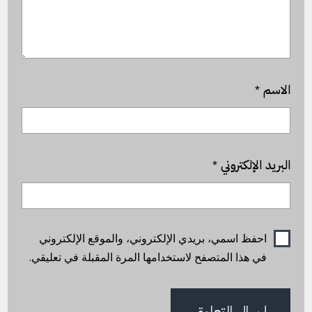
الاسم
*
البريد الإلكتروني
*
احفظ اسمي، بريدي الإلكتروني، والموقع الإلكتروني
في هذا المتصفح لاستخدامها المرة المقبلة في تعليقي.