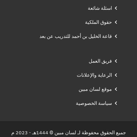
اسئلة شائعة
حقوق الملكية
قاعة الخليل بن أحمد للتدريب عن بعد
فريق العمل
الرعاية والإعلانات
موقع لسان مبين
سياسة الخصوصية
جميع الحقوق محفوظة لـ لسان مبين © 1444هـ - 2023 م