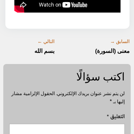
السابق →
التالي ←
معنى (السورة)
بسم الله
اكتب سؤالًا
لن يتم نشر عنوان بريدك الإلكتروني.
الحقول الإلزامية مشار
إليها بـ
*
التعليق
*