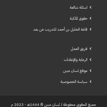
اسئلة شائعة
حقوق الملكية
قاعة الخليل بن أحمد للتدريب عن بعد
فريق العمل
الرعاية والإعلانات
موقع لسان مبين
سياسة الخصوصية
جميع الحقوق محفوظة لـ لسان مبين © 1444هـ - 2023 م