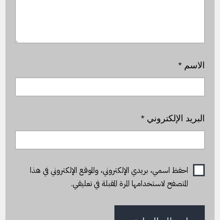
الاسم
*
البريد الإلكتروني
*
احفظ اسمي، بريدي الإلكتروني، والموقع الإلكتروني في هذا
المتصفح لاستخدامها المرة المقبلة في تعليقي.