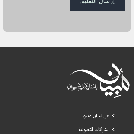
عن لسان مبين
الشراكات التعاونية