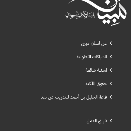
عن لسان مبين
الشراكات التعاونية
اسئلة شائعة
حقوق الملكية
قاعة الخليل بن أحمد للتدريب عن بعد
فريق العمل