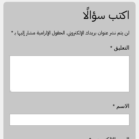
اكتب سؤالًا
لن يتم نشر عنوان بريدك الإلكتروني.
الحقول الإلزامية مشار إليها بـ
*
التعليق
*
الاسم
*