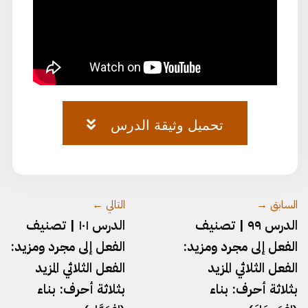
تحميل وثيقة الدرس
وثيقة-٦٦.pdf
السابق →
التالي ←
الدرس ٩٩ | تصنيف
الدرس ١٠١ | تصنيف
الفعل إلى مجرد ومزيد:
الفعل إلى مجرد ومزيد:
الفعل الثلاثي المزيد
الفعل الثلاثي المزيد
بثلاثة أحرف: بناء
بثلاثة أحرف: بناء