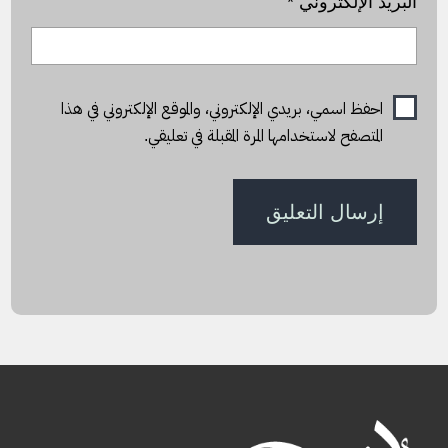
البريد الإلكتروني
*
احفظ اسمي، بريدي الإلكتروني، والموقع الإلكتروني في هذا
المتصفح لاستخدامها المرة المقبلة في تعليقي.