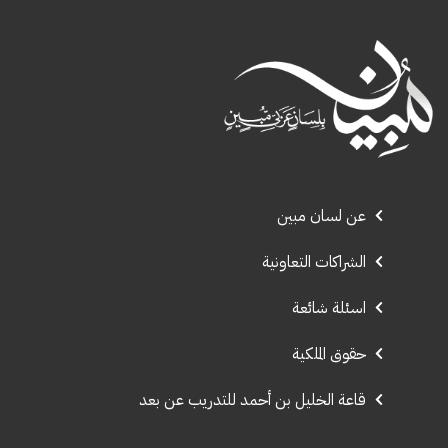
عن لسان مبين
الشراكات التعاونية
اسئلة شائعة
حقوق الملكية
قاعة الخليل بن أحمد للتدريب عن بعد