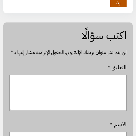
رد
اكتب سؤالًا
لن يتم نشر عنوان بريدك الإلكتروني.
الحقول الإلزامية مشار إليها بـ
*
التعليق
*
الاسم
*