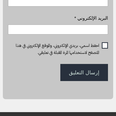
البريد الإلكتروني
*
احفظ اسمي، بريدي الإلكتروني، والموقع الإلكتروني في هذا
المتصفح لاستخدامها المرة المقبلة في تعليقي.