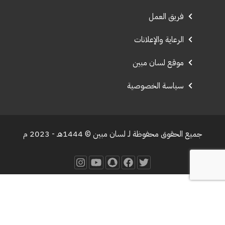
فريق العمل
الرعاية والإعلانات
موقع لسان مبين
سياسة الخصوصية
جميع الحقوق محفوظة لـ لسان مبين © 1444هـ - 2023 م