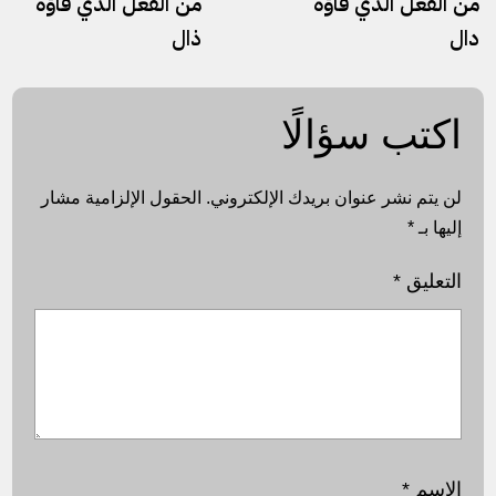
من الفعل الذي فاؤه
من الفعل الذي فاؤه
دال
ذال
اكتب سؤالًا
لن يتم نشر عنوان بريدك الإلكتروني.
الحقول الإلزامية مشار
إليها بـ
*
التعليق
*
الاسم
*