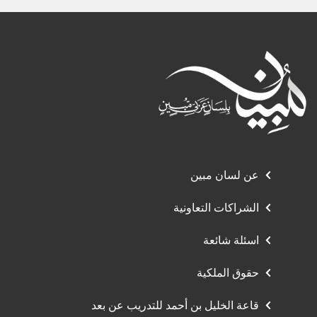
عن لسان مبين
الشراكات التعاونية
اسئلة شائعة
حقوق الملكية
قاعة الخليل بن أحمد للتدريب عن بعد