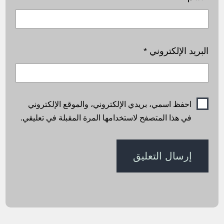
البريد الإلكتروني
*
احفظ اسمي، بريدي الإلكتروني، والموقع الإلكتروني
في هذا المتصفح لاستخدامها المرة المقبلة في تعليقي.