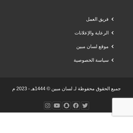
فريق العمل
الرعاية والإعلانات
موقع لسان مبين
سياسة الخصوصية
جميع الحقوق محفوظة لـ لسان مبين © 1444هـ - 2023 م