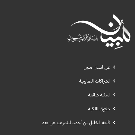
عن لسان مبين
الشراكات التعاونية
اسئلة شائعة
حقوق الملكية
قاعة الخليل بن أحمد للتدريب عن بعد