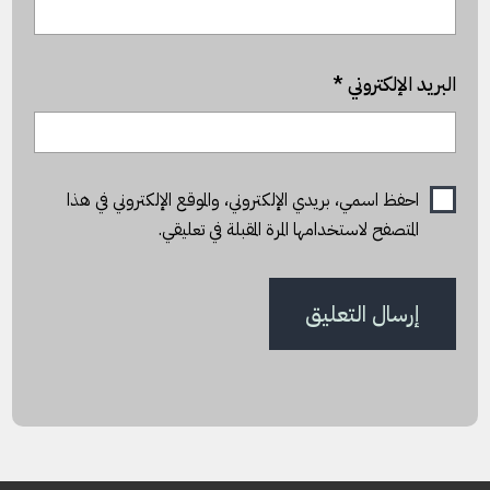
البريد الإلكتروني
*
احفظ اسمي، بريدي الإلكتروني، والموقع الإلكتروني في هذا
المتصفح لاستخدامها المرة المقبلة في تعليقي.