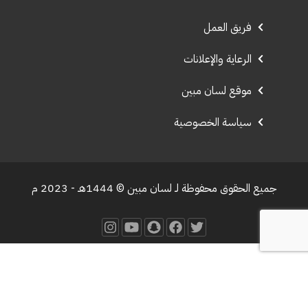
فريق العمل
الرعاية والإعلانات
موقع لسان مبين
سياسة الخصوصية
جميع الحقوق محفوظة لـ لسان مبين © 1444هـ - 2023 م