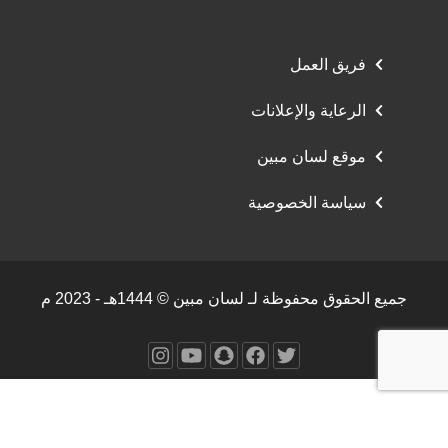
فريق العمل
الرعاية والإعلانات
موقع لسان مبين
سياسة الخصوصية
جميع الحقوق محفوظة لـ لسان مبين © 1444هـ - 2023 م