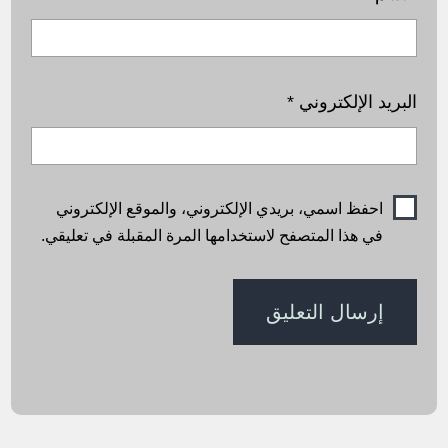
البريد الإلكتروني
*
احفظ اسمي، بريدي الإلكتروني، والموقع الإلكتروني
في هذا المتصفح لاستخدامها المرة المقبلة في تعليقي.