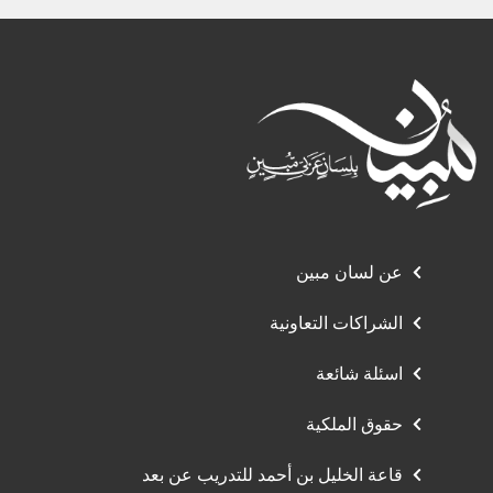
عن لسان مبين
الشراكات التعاونية
اسئلة شائعة
حقوق الملكية
قاعة الخليل بن أحمد للتدريب عن بعد