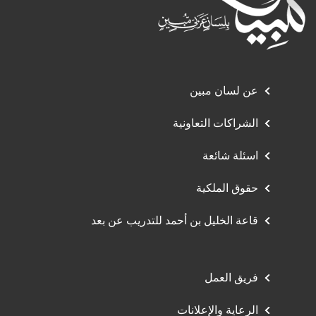
عن لسان مبين
الشراكات التعاونية
اسئلة شائعة
حقوق الملكية
قاعة الخليل بن أحمد للتدريب عن بعد
فريق العمل
الرعاية والإعلانات