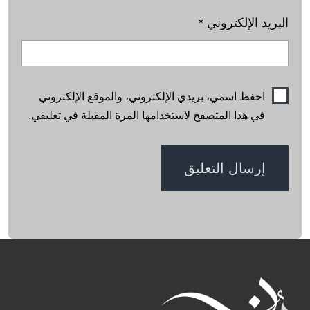
البريد الإلكتروني
*
احفظ اسمي، بريدي الإلكتروني، والموقع الإلكتروني
في هذا المتصفح لاستخدامها المرة المقبلة في تعليقي.