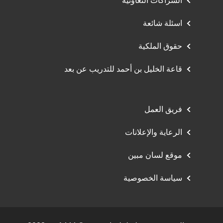
الشراكات التعاونية
اسئلة شائعة
حقوق الملكية
قاعة الخليل بن أحمد للتدريب عن بعد
فريق العمل
الرعاية والإعلانات
موقع لسان مبين
سياسة الخصوصية