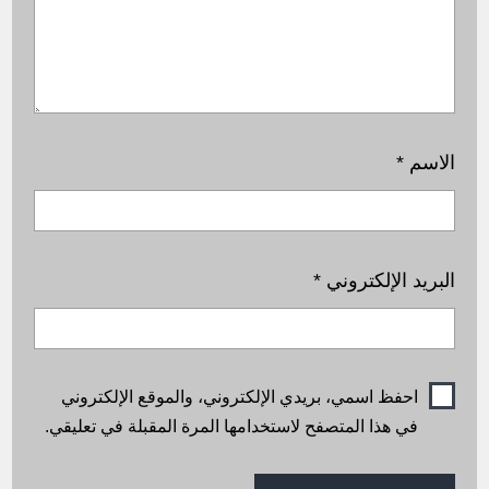
الاسم
*
البريد الإلكتروني
*
احفظ اسمي، بريدي الإلكتروني، والموقع الإلكتروني
في هذا المتصفح لاستخدامها المرة المقبلة في تعليقي.