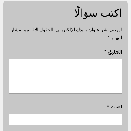
اكتب سؤالًا
لن يتم نشر عنوان بريدك الإلكتروني.
الحقول الإلزامية مشار
إليها بـ
*
التعليق
*
الاسم
*