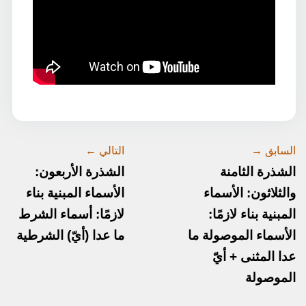
السابق →
التالي ←
الشذرة الثامنة
الشذرة الأربعون:
والثلاثون: الأسماء
الأسماء المبنية بناء
المبنية بناء لازمًا:
لازمًا: أسماء الشرط
الأسماء الموصولة ما
ما عدا (أيّ) الشرطية
عدا المثنى + أيّ
الموصولة