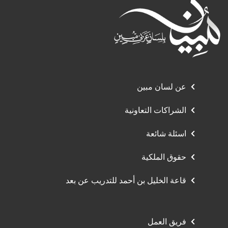
عن لسان مبين
الشراكات التعاونية
اسئلة شائعة
حقوق الملكية
قاعة الخليل بن أحمد للتدريب عن بعد
فريق العمل