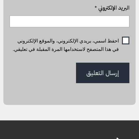
البريد الإلكتروني
*
احفظ اسمي، بريدي الإلكتروني، والموقع الإلكتروني
في هذا المتصفح لاستخدامها المرة المقبلة في تعليقي.