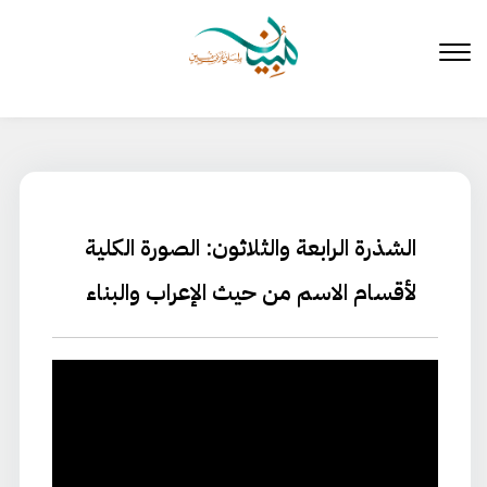
لتخطي
لى
لمحتوى
الشذرة الرابعة والثلاثون: الصورة الكلية
لأقسام الاسم من حيث الإعراب والبناء