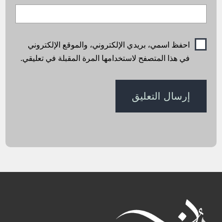
احفظ اسمي، بريدي الإلكتروني، والموقع الإلكتروني
في هذا المتصفح لاستخدامها المرة المقبلة في تعليقي.