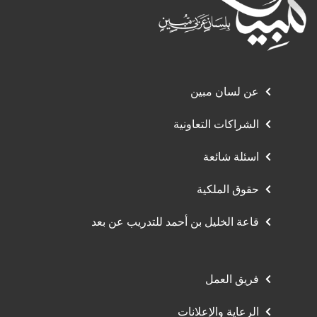
عن لسان مبين
الشراكات التعاونية
اسئلة شائعة
حقوق الملكية
قاعة الخليل بن أحمد للتدريب عن بعد
فريق العمل
الرعاية والإعلانات