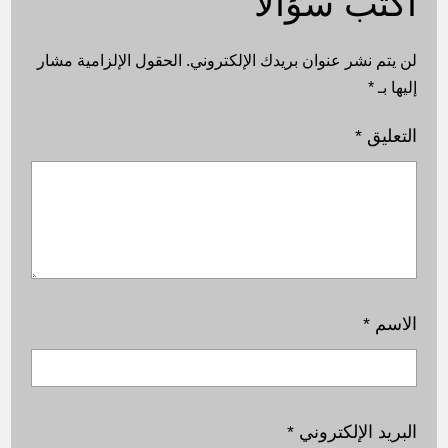
اكتب سؤالًا
لن يتم نشر عنوان بريدك الإلكتروني.
الحقول الإلزامية مشار
إليها بـ
*
التعليق
*
الاسم
*
البريد الإلكتروني
*