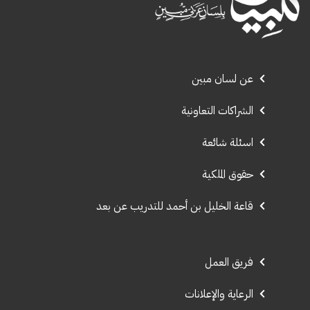
عن لسان مبين
الشراكات التعاونية
اسئلة شائعة
حقوق الملكية
قاعة الخليل بن أحمد للتدريب عن بعد
فريق العمل
الرعاية والإعلانات