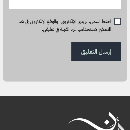
احفظ اسمي، بريدي الإلكتروني، والموقع الإلكتروني في هذا
المتصفح لاستخدامها المرة المقبلة في تعليقي.