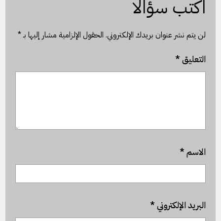
اكتب سؤالًا
لن يتم نشر عنوان بريدك الإلكتروني.
الحقول الإلزامية مشار إليها بـ
*
التعليق
*
الاسم
*
البريد الإلكتروني
*