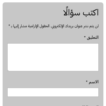
اكتب سؤالًا
لن يتم نشر عنوان بريدك الإلكتروني.
الحقول الإلزامية مشار إليها بـ
*
التعليق
*
الاسم
*