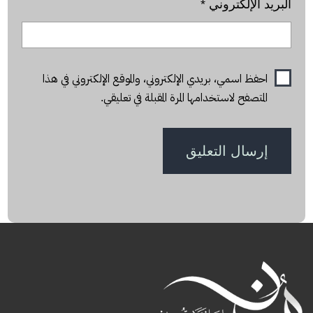
البريد الإلكتروني
*
احفظ اسمي، بريدي الإلكتروني، والموقع الإلكتروني في هذا
المتصفح لاستخدامها المرة المقبلة في تعليقي.