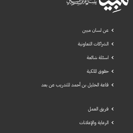
عن لسان مبين
الشراكات التعاونية
اسئلة شائعة
حقوق الملكية
قاعة الخليل بن أحمد للتدريب عن بعد
فريق العمل
الرعاية والإعلانات