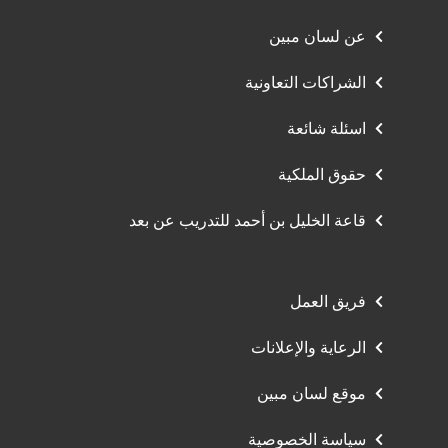
عن لسان مبين
الشراكات التعاونية
اسئلة شائعة
حقوق الملكية
قاعة الخليل بن أحمد للتدريب عن بعد
فريق العمل
الرعاية والإعلانات
موقع لسان مبين
سياسة الخصوصية