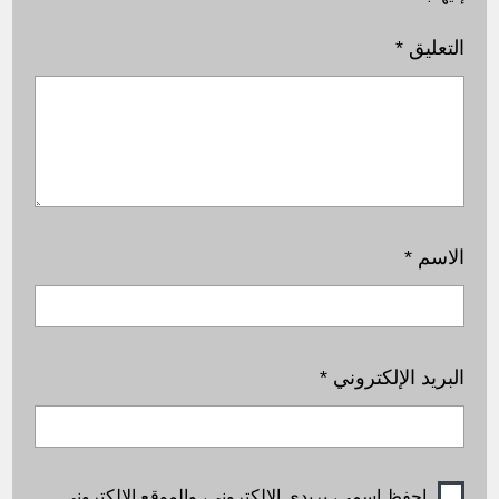
التعليق
*
الاسم
*
البريد الإلكتروني
*
احفظ اسمي، بريدي الإلكتروني، والموقع الإلكتروني