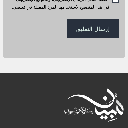
في هذا المتصفح لاستخدامها المرة المقبلة في تعليقي.