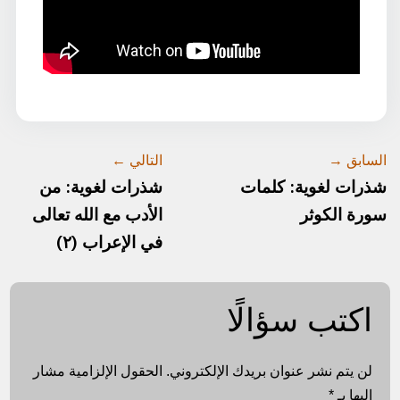
السابق →
التالي ←
شذرات لغوية: كلمات
شذرات لغوية: من
سورة الكوثر
الأدب مع الله تعالى
في الإعراب (٢)
اكتب سؤالًا
لن يتم نشر عنوان بريدك الإلكتروني.
الحقول الإلزامية مشار
إليها بـ
*