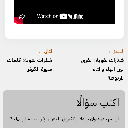
السابق →
التالي ←
شذرات لغوية: الفرق
شذرات لغوية: كلمات
بين الهاء والتاء
سورة الكوثر
المربوطة
اكتب سؤالًا
لن يتم نشر عنوان بريدك الإلكتروني.
الحقول الإلزامية مشار إليها بـ
*