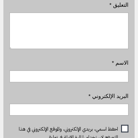
التعليق
*
الاسم
*
البريد الإلكتروني
*
احفظ اسمي، بريدي الإلكتروني، والموقع الإلكتروني في هذا
المتصفح لاستخدامها المرة المقبلة في تعليقي.