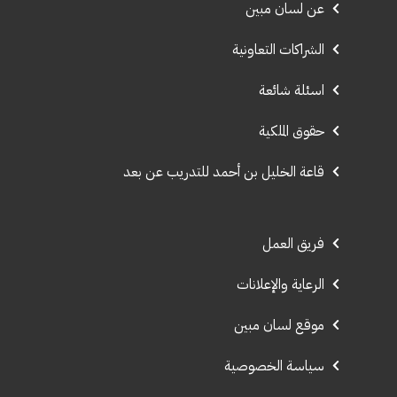
عن لسان مبين
الشراكات التعاونية
اسئلة شائعة
حقوق الملكية
قاعة الخليل بن أحمد للتدريب عن بعد
فريق العمل
الرعاية والإعلانات
موقع لسان مبين
سياسة الخصوصية