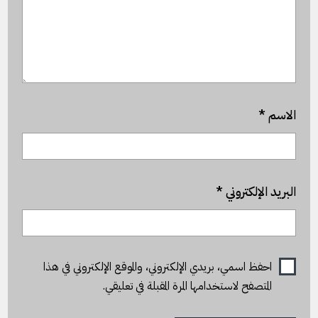
الاسم
*
البريد الإلكتروني
*
احفظ اسمي، بريدي الإلكتروني، والموقع الإلكتروني في هذا
المتصفح لاستخدامها المرة المقبلة في تعليقي.