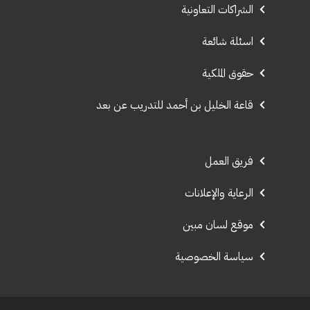
الشراكات التعاونية
اسئلة شائعة
حقوق الملكية
قاعة الخليل بن أحمد للتدريب عن بعد
فريق العمل
الرعاية والإعلانات
موقع لسان مبين
سياسة الخصوصية