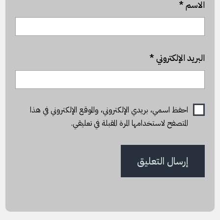
الاسم
*
البريد الإلكتروني
*
احفظ اسمي، بريدي الإلكتروني، والموقع الإلكتروني في هذا
المتصفح لاستخدامها المرة المقبلة في تعليقي.