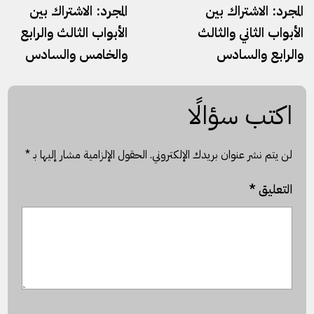
المجرد: الاشتراك بين
المجرد: الاشتراك بين
الأبواب الثاني والثالث
الأبواب الثالث والرابع
والرابع والسادس
والخامس والسادس
اكتب سؤالًا
لن يتم نشر عنوان بريدك الإلكتروني.
الحقول الإلزامية مشار إليها بـ
*
التعليق
*