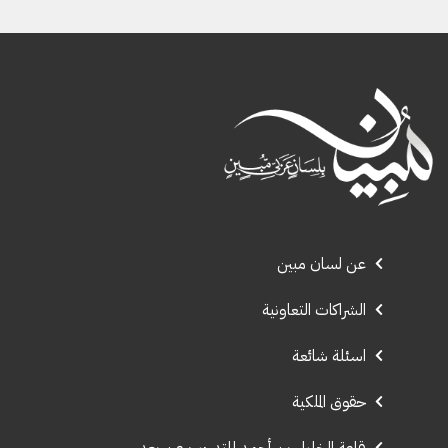
عن لسان مبين
الشراكات التعاونية
اسئلة شائعة
حقوق الملكية
قاعة الخليل بن أحمد للتدريب عن بعد