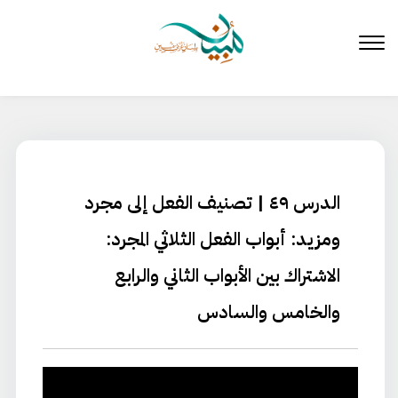
لتخطي
لى
لمحتوى
الدرس ٤٩ | تصنيف الفعل إلى مجرد
ومزيد: أبواب الفعل الثلاثي المجرد:
الاشتراك بين الأبواب الثاني والرابع
والخامس والسادس