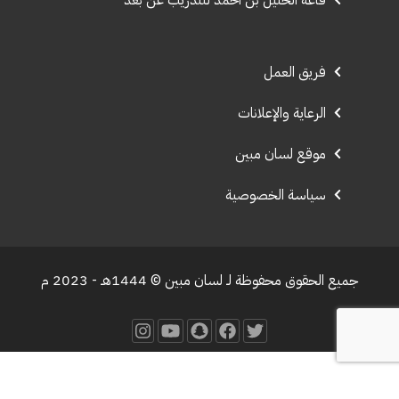
فريق العمل
الرعاية والإعلانات
موقع لسان مبين
سياسة الخصوصية
جميع الحقوق محفوظة لـ لسان مبين © 1444هـ - 2023 م