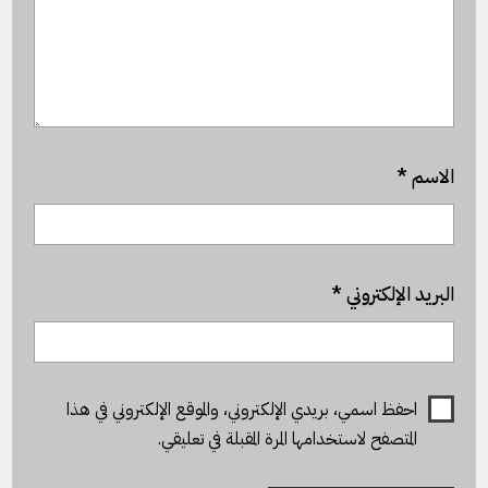
الاسم
*
البريد الإلكتروني
*
احفظ اسمي، بريدي الإلكتروني، والموقع الإلكتروني في هذا
المتصفح لاستخدامها المرة المقبلة في تعليقي.