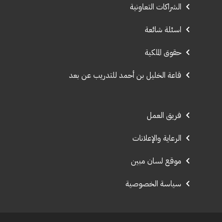
الشراكات التعاونية
اسئلة شائعة
حقوق الملكية
قاعة الخليل بن أحمد للتدريب عن بعد
فريق العمل
الرعاية والإعلانات
موقع لسان مبين
سياسة الخصوصية