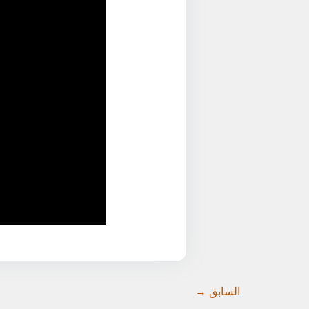
السابق →