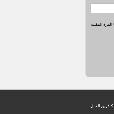
المرة المقبلة
فريق العمل