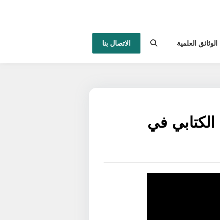
الوثائق العلمية
الاتصال بنا
الكتابي في