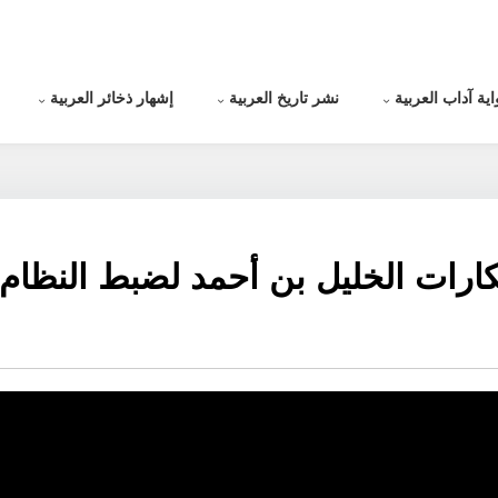
اية آداب العربية
نشر تاريخ العربية
إشهار ذخائر العربية
كارات الخليل بن أحمد لضبط النظام 