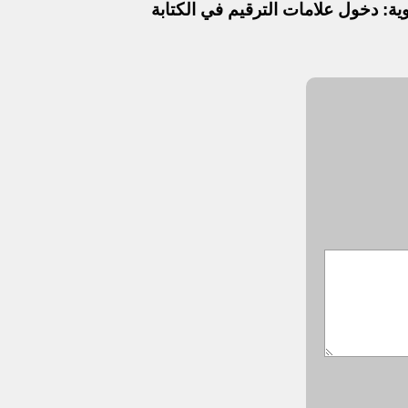
ة: دخول علامات الترقيم في الكتابة