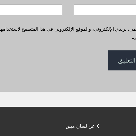
، بريدي الإلكتروني، والموقع الإلكتروني في هذا المتصفح لاستخدامها 
.
عن لسان مبين