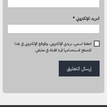
البريد الإلكتروني
*
احفظ اسمي، بريدي الإلكتروني، والموقع الإلكتروني في هذا
المتصفح لاستخدامها المرة المقبلة في تعليقي.