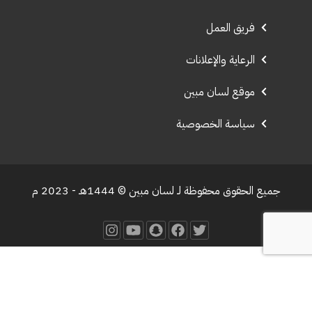
فريق العمل
الرعاية والإعلانات
موقع لسان مبين
سياسة الخصوصية
جميع الحقوق محفوظة لـ لسان مبين © 1444هـ - 2023 م