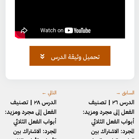
تحميل وثيقة الدرس
وثيقة-٢٧.pdf
السابق →
التالي ←
الدرس ٢٦ | تصنيف
الدرس ٢٨ | تصنيف
الفعل إلى مجرد ومزيد:
الفعل إلى مجرد ومزيد:
أبواب الفعل الثلاثي
أبواب الفعل الثلاثي
المجرد: الاشتراك بين
المجرد: الاشتراك بين