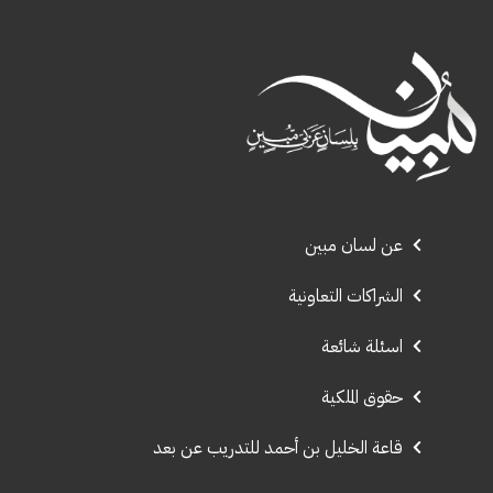
عن لسان مبين
الشراكات التعاونية
اسئلة شائعة
حقوق الملكية
قاعة الخليل بن أحمد للتدريب عن بعد