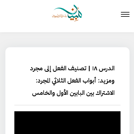
لتخطي
لى
لمحتوى
الدرس ١٨ | تصنيف الفعل إلى مجرد
ومزيد: أبواب الفعل الثلاثي المجرد:
الاشتراك بين البابين الأول والخامس