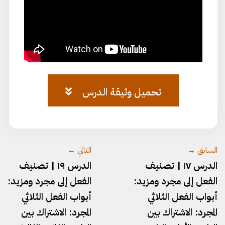
تحميل وثيقة الدرس
وثيقة-١٨.pdf
السابق →
التالي ←
الدرس ١٧ | تصنيف
الدرس ١٩ | تصنيف
الفعل إلى مجرد ومزيد:
الفعل إلى مجرد ومزيد:
أبواب الفعل الثلاثي
أبواب الفعل الثلاثي
المجرد: الاشتراك بين
المجرد: الاشتراك بين