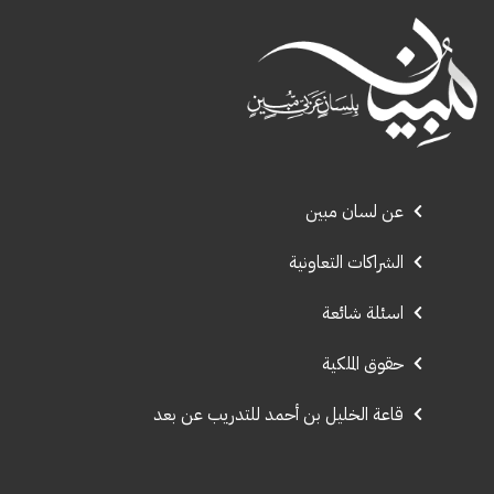
عن لسان مبين
الشراكات التعاونية
اسئلة شائعة
حقوق الملكية
قاعة الخليل بن أحمد للتدريب عن بعد