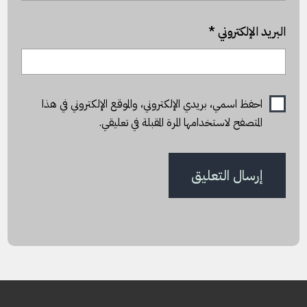
البريد الإلكتروني
*
احفظ اسمي، بريدي الإلكتروني، والموقع الإلكتروني في هذا
المتصفح لاستخدامها المرة المقبلة في تعليقي.