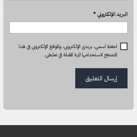
البريد الإلكتروني
*
احفظ اسمي، بريدي الإلكتروني، والموقع الإلكتروني في هذا
المتصفح لاستخدامها المرة المقبلة في تعليقي.