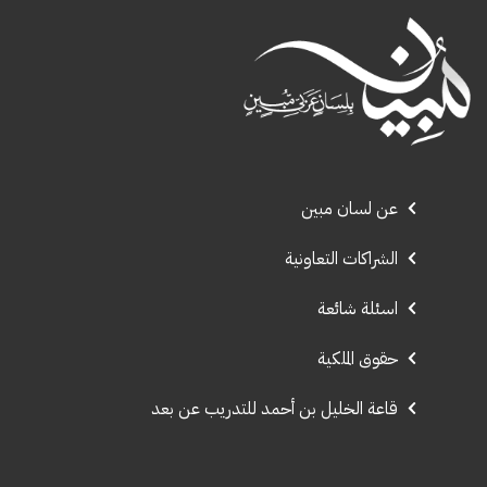
عن لسان مبين
الشراكات التعاونية
اسئلة شائعة
حقوق الملكية
قاعة الخليل بن أحمد للتدريب عن بعد