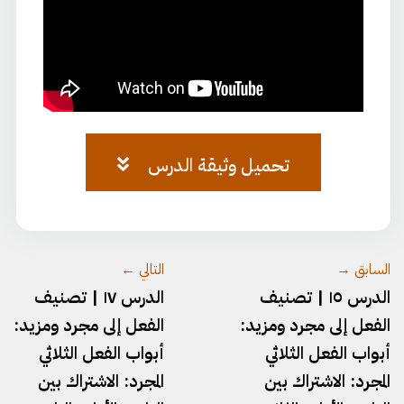
تحميل وثيقة الدرس
وثيقة-١٦.pdf
السابق →
التالي ←
الدرس ١٥ | تصنيف
الدرس ١٧ | تصنيف
الفعل إلى مجرد ومزيد:
الفعل إلى مجرد ومزيد:
أبواب الفعل الثلاثي
أبواب الفعل الثلاثي
المجرد: الاشتراك بين
المجرد: الاشتراك بين