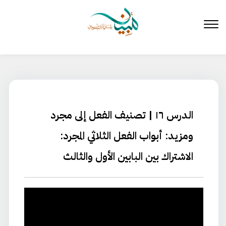
لتخطي
لى
لمحتوى
الدرس ١٦ | تصنيف الفعل إلى مجرد
ومزيد: أبواب الفعل الثلاثي المجرد:
الاشتراك بين البابين الأول والثالث