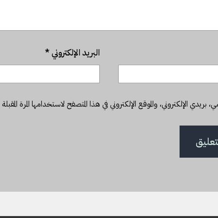
البريد الإلكتروني
*
بريدي الإلكتروني، والموقع الإلكتروني في هذا المتصفح لاستخدامها المرة المقبلة 