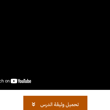
تحميل وثيقة الدرس