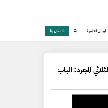
الوثائق العلمية
الاتصال بنا
ثلاثي المجرد: الباب