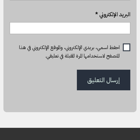
البريد الإلكتروني
*
احفظ اسمي، بريدي الإلكتروني، والموقع الإلكتروني في هذا
المتصفح لاستخدامها المرة المقبلة في تعليقي.