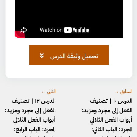
تحميل وثيقة الدرس
وثيقة-١١.pdf
السابق →
التالي ←
الدرس ١٠ | تصنيف
الدرس ١٢ | تصنيف
الفعل إلى مجرد ومزيد:
الفعل إلى مجرد ومزيد:
أبواب الفعل الثلاثي
أبواب الفعل الثلاثي
المجرد: الباب الثاني:
المجرد: الباب الرابع: