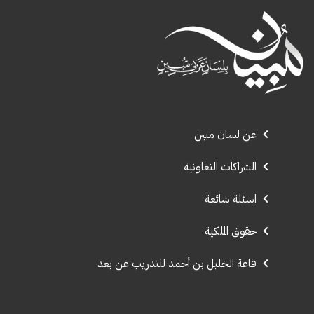
عن لسان مبين
الشراكات التعاونية
اسئلة شائعة
حقوق الملكية
قاعة الخليل بن أحمد للتدريب عن بعد