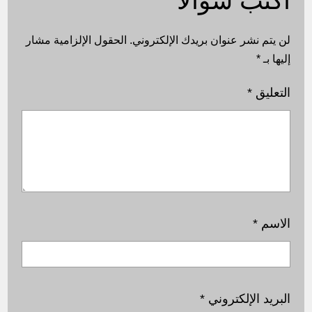
اكتب سؤالًا
لن يتم نشر عنوان بريدك الإلكتروني.
الحقول الإلزامية مشار
إليها بـ
*
التعليق
*
الاسم
*
البريد الإلكتروني
*