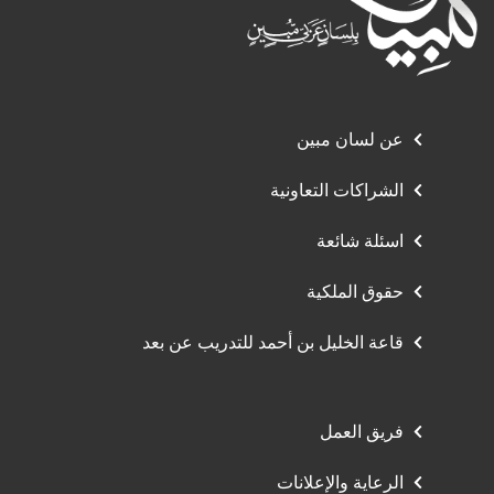
عن لسان مبين
الشراكات التعاونية
اسئلة شائعة
حقوق الملكية
قاعة الخليل بن أحمد للتدريب عن بعد
فريق العمل
الرعاية والإعلانات