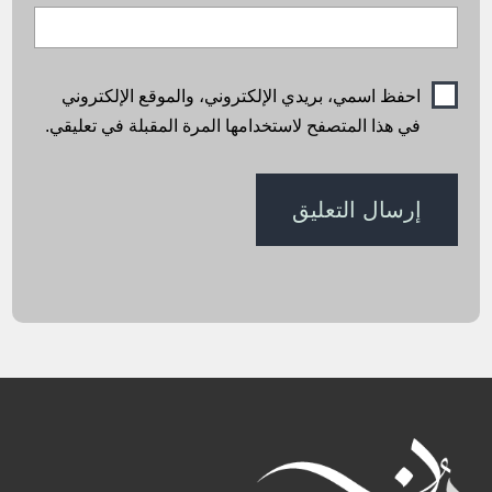
احفظ اسمي، بريدي الإلكتروني، والموقع الإلكتروني
في هذا المتصفح لاستخدامها المرة المقبلة في تعليقي.