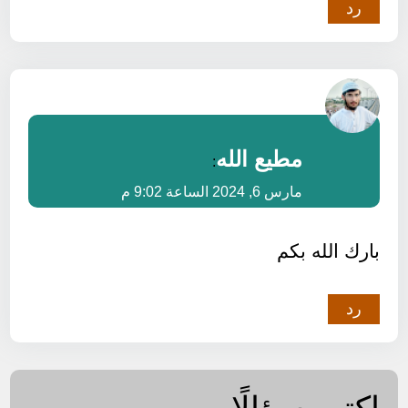
رد
مطيع الله
:
مارس 6, 2024 الساعة 9:02 م
بارك الله بكم
رد