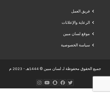
فريق العمل
الرعاية والإعلانات
موقع لسان مبين
سياسة الخصوصية
جميع الحقوق محفوظة لـ لسان مبين © 1444هـ - 2023 م