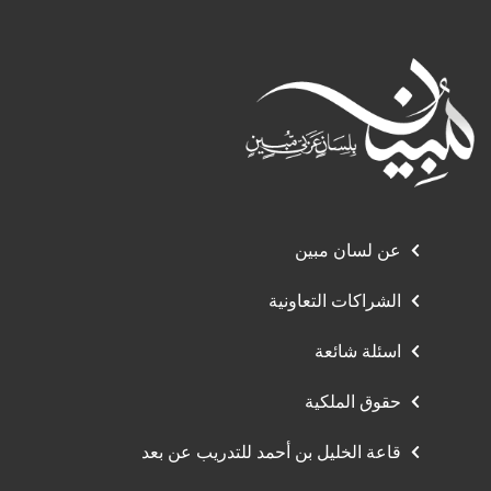
عن لسان مبين
الشراكات التعاونية
اسئلة شائعة
حقوق الملكية
قاعة الخليل بن أحمد للتدريب عن بعد