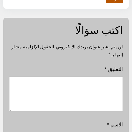
اكتب سؤالًا
لن يتم نشر عنوان بريدك الإلكتروني.
الحقول الإلزامية مشار
إليها بـ
*
التعليق
*
الاسم
*