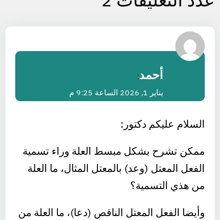
عدد التعليقات 2
أحمد
:
يناير 1, 2026 الساعة 9:25 م
السلام عليكم دكتور:
ممكن تشرح بشكل مبسط العلة وراء تسمية
الفعل المعتل (وعد) بالمعتل المثال، ما العلة
من هذي التسمية؟
وأيضا الفعل المعتل الناقص (دعا)، ما العلة من