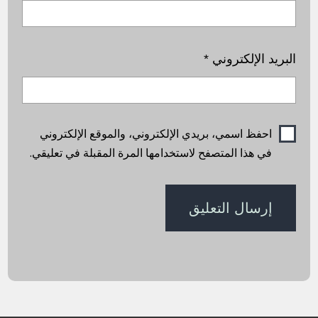
البريد الإلكتروني
*
احفظ اسمي، بريدي الإلكتروني، والموقع الإلكتروني
في هذا المتصفح لاستخدامها المرة المقبلة في تعليقي.