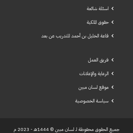
اسئلة شائعة
حقوق الملكية
قاعة الخليل بن أحمد للتدريب عن بعد
فريق العمل
الرعاية والإعلانات
موقع لسان مبين
سياسة الخصوصية
جميع الحقوق محفوظة لـ لسان مبين © 1444هـ - 2023 م