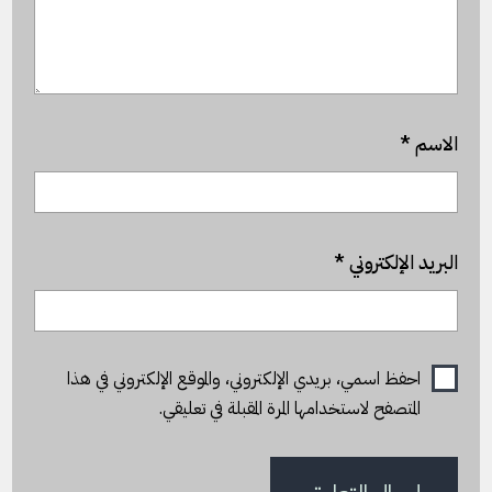
الاسم
*
البريد الإلكتروني
*
احفظ اسمي، بريدي الإلكتروني، والموقع الإلكتروني في هذا
المتصفح لاستخدامها المرة المقبلة في تعليقي.