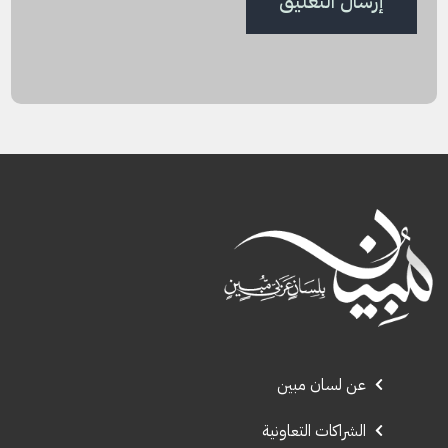
عن لسان مبين
الشراكات التعاونية