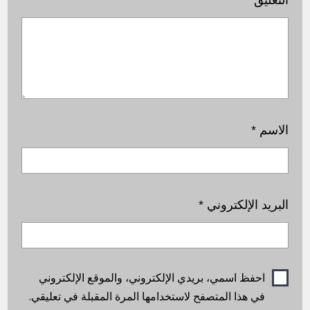
الاسم
*
البريد الإلكتروني
*
احفظ اسمي، بريدي الإلكتروني، والموقع الإلكتروني
في هذا المتصفح لاستخدامها المرة المقبلة في تعليقي.