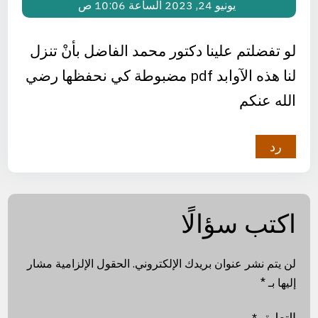
يونيو 24, 2023 الساعة 10:06 ص
لو تفضلتم علينا دكتور محمد الفاضل بأنْ تنزل
لنا هذه الآوابد pdf مضبوطة كي نحفظها رضي
الله عنكم
رد
اكتب سؤالًا
لن يتم نشر عنوان بريدك الإلكتروني.
الحقول الإلزامية مشار
إليها بـ
*
التعليق
*