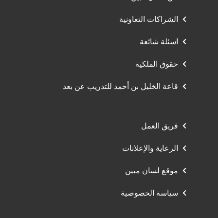
الشراكات التعاونية
اسئلة شائعة
حقوق الملكية
قاعة الخليل بن أحمد للتدريب عن بعد
فريق العمل
الرعاية والإعلانات
موقع لسان مبين
سياسة الخصوصية