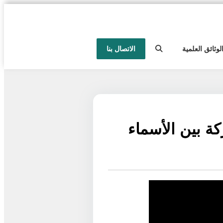
لوثائق العلمية
الاتصال بنا
كة بين الأسماء