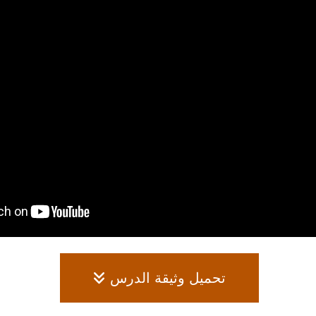
تحميل وثيقة الدرس