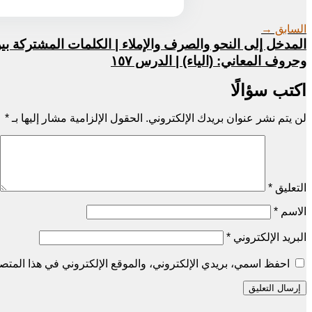
السابق →
المدخل إلى النحو والصرف والإملاء | الكلمات المشتركة بي
وحروف المعاني: (الياء) | الدرس ١٥٧
اكتب سؤالًا
لن يتم نشر عنوان بريدك الإلكتروني.
الحقول الإلزامية مشار إليها بـ
*
التعليق
*
الاسم
*
البريد الإلكتروني
*
احفظ اسمي، بريدي الإلكتروني، والموقع الإلكتروني في هذا المتصف