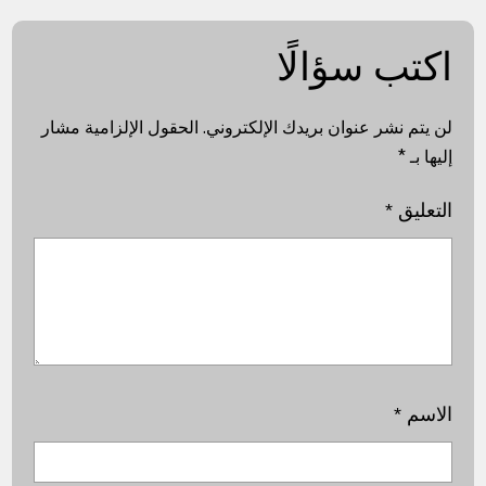
اكتب سؤالًا
لن يتم نشر عنوان بريدك الإلكتروني.
الحقول الإلزامية مشار
إليها بـ
*
التعليق
*
الاسم
*