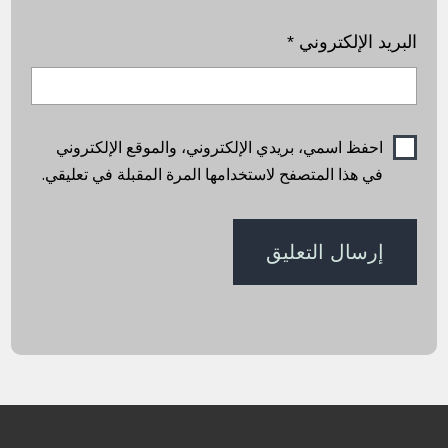
البريد الإلكتروني
*
احفظ اسمي، بريدي الإلكتروني، والموقع الإلكتروني
في هذا المتصفح لاستخدامها المرة المقبلة في تعليقي.