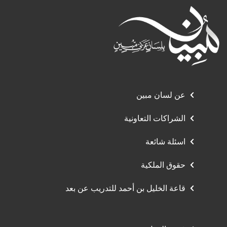
عن لسان مبين
الشراكات التعاونية
اسئلة شائعة
حقوق الملكية
قاعة الخليل بن أحمد للتدريب عن بعد