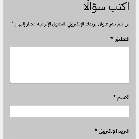
اكتب سؤالًا
لن يتم نشر عنوان بريدك الإلكتروني.
الحقول الإلزامية مشار إليها بـ
*
التعليق
*
الاسم
*
البريد الإلكتروني
*