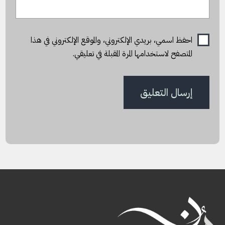
احفظ اسمي، بريدي الإلكتروني، والموقع الإلكتروني في هذا
المتصفح لاستخدامها المرة المقبلة في تعليقي.