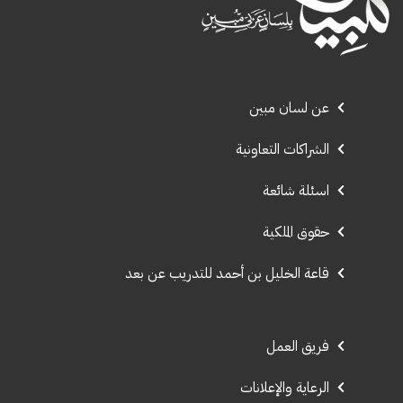
عن لسان مبين
الشراكات التعاونية
اسئلة شائعة
حقوق الملكية
قاعة الخليل بن أحمد للتدريب عن بعد
فريق العمل
الرعاية والإعلانات