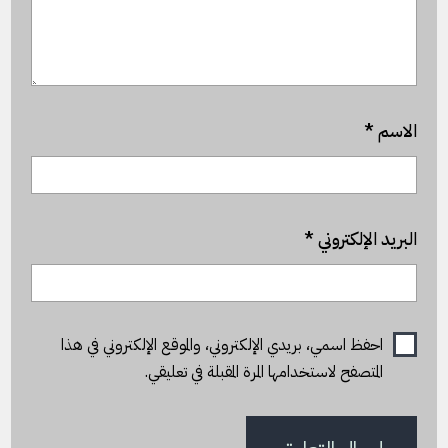
الاسم
*
البريد الإلكتروني
*
احفظ اسمي، بريدي الإلكتروني، والموقع الإلكتروني في هذا
المتصفح لاستخدامها المرة المقبلة في تعليقي.