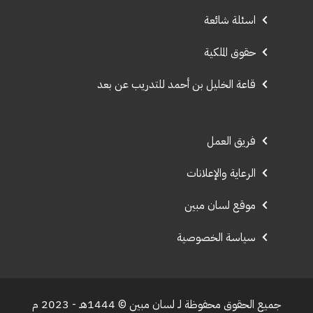
اسئلة شائعة
حقوق الملكية
قاعة الخليل بن أحمد للتدريب عن بعد
فريق العمل
الرعاية والإعلانات
موقع لسان مبين
سياسة الخصوصية
جميع الحقوق محفوظة لـ لسان مبين © 1444هـ - 2023 م