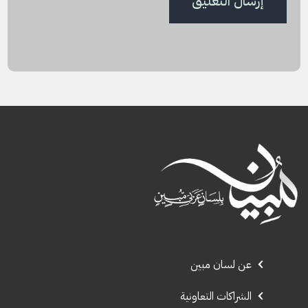
عن لسان مبين
الشراكات التعاونية