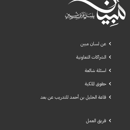
عن لسان مبين
الشراكات التعاونية
اسئلة شائعة
حقوق الملكية
قاعة الخليل بن أحمد للتدريب عن بعد
فريق العمل