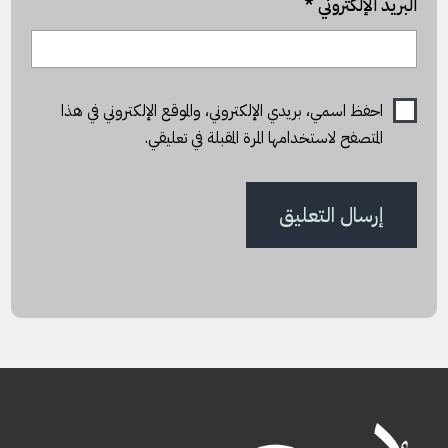
البريد الإلكتروني
*
احفظ اسمي، بريدي الإلكتروني، والموقع الإلكتروني في هذا
المتصفح لاستخدامها المرة المقبلة في تعليقي.