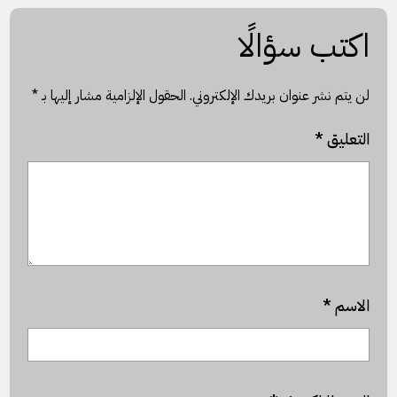
اكتب سؤالًا
لن يتم نشر عنوان بريدك الإلكتروني.
الحقول الإلزامية مشار إليها بـ
*
التعليق
*
الاسم
*