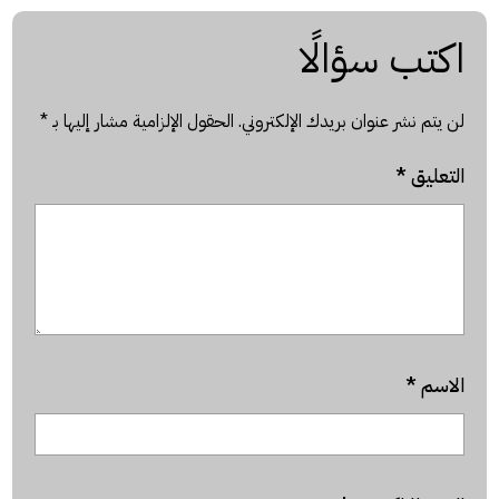
اكتب سؤالًا
لن يتم نشر عنوان بريدك الإلكتروني.
الحقول الإلزامية مشار إليها بـ
*
التعليق
*
الاسم
*