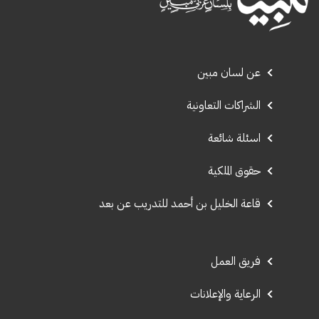
عن لسان مبين
الشراكات التعاونية
اسئلة شائعة
حقوق الملكية
قاعة الخليل بن أحمد للتدريب عن بعد
فريق العمل
الرعاية والإعلانات