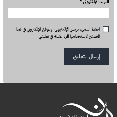
البريد الإلكتروني
*
احفظ اسمي، بريدي الإلكتروني، والموقع الإلكتروني في هذا
المتصفح لاستخدامها المرة المقبلة في تعليقي.