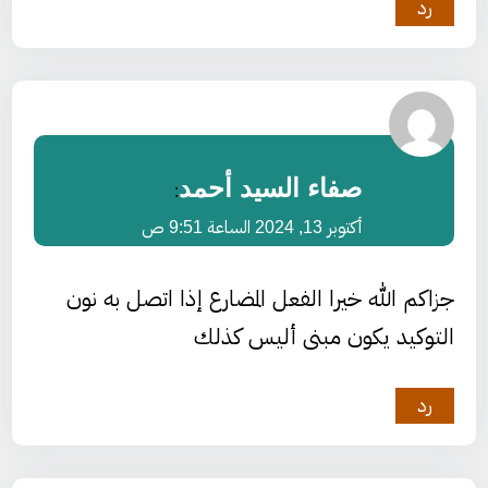
رد
صفاء السيد أحمد
:
أكتوبر 13, 2024 الساعة 9:51 ص
جزاكم الله خيرا الفعل المضارع إذا اتصل به نون
التوكيد يكون مبنى أليس كذلك
رد