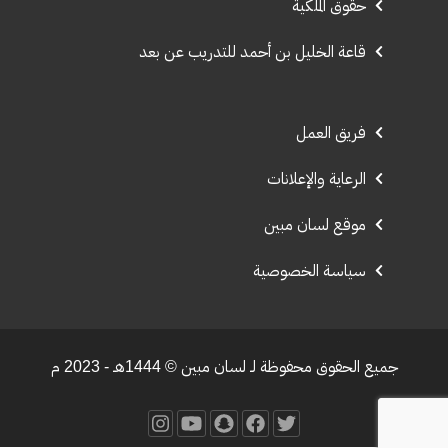
حقوق الملكية
قاعة الخليل بن أحمد للتدريب عن بعد
فريق العمل
الرعاية والإعلانات
موقع لسان مبين
سياسة الخصوصية
جميع الحقوق محفوظة لـ لسان مبين © 1444هـ - 2023 م