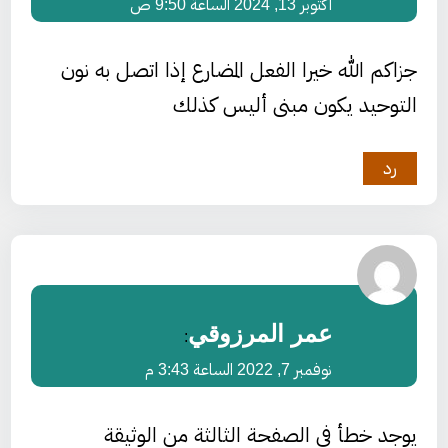
أكتوبر 13, 2024 الساعة 9:50 ص
جزاكم الله خيرا الفعل المضارع إذا اتصل به نون
التوحيد يكون مبنى أليس كذلك
رد
عمر المرزوقي
:
نوفمبر 7, 2022 الساعة 3:43 م
يوجد خطأ في الصفحة الثالثة من الوثيقة