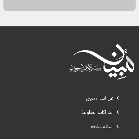
عن لسان مبين
الشراكات التعاونية
اسئلة شائعة