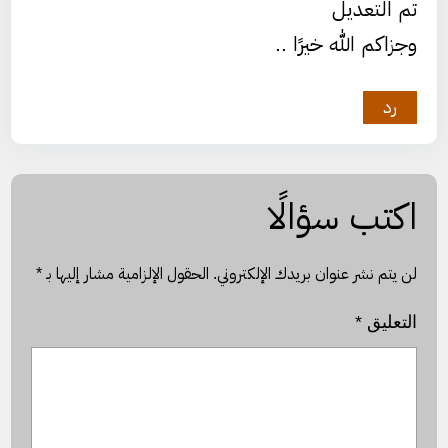
تم التعديل
وجزاكم الله خيرًا ..
رد
اكتب سؤالًا
لن يتم نشر عنوان بريدك الإلكتروني.
الحقول الإلزامية مشار إليها بـ
*
التعليق
*