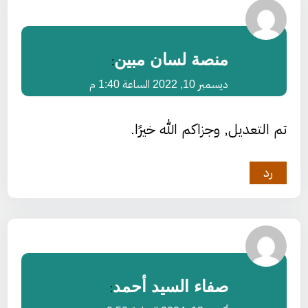
منصة لسان مبين
:
ديسمبر 10, 2022 الساعة 1:40 م
تم التعديل, وجزاكم الله خيرًا.
رد
صفاء السيد أحمد
: