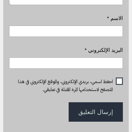
الاسم
*
البريد الإلكتروني
*
احفظ اسمي، بريدي الإلكتروني، والموقع الإلكتروني في هذا
المتصفح لاستخدامها المرة المقبلة في تعليقي.